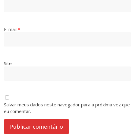
E-mail
*
Site
Salvar meus dados neste navegador para a próxima vez que
eu comentar.