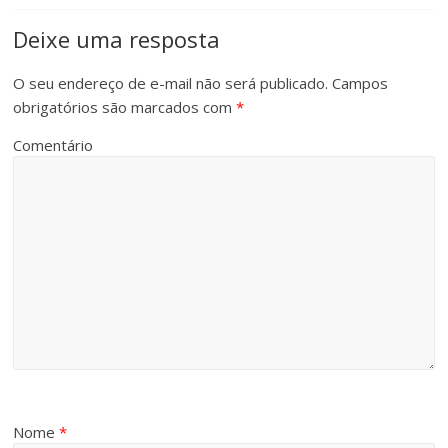
Deixe uma resposta
O seu endereço de e-mail não será publicado.
Campos
obrigatórios são marcados com
*
Comentário
Nome
*