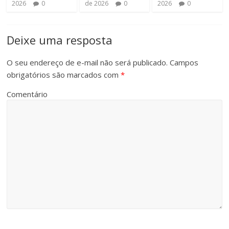
2026
0
de 2026
0
2026
0
Deixe uma resposta
O seu endereço de e-mail não será publicado.
Campos
obrigatórios são marcados com
*
Comentário