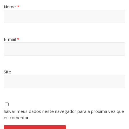
Nome
*
E-mail
*
Site
Salvar meus dados neste navegador para a próxima vez que
eu comentar.