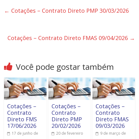
←
Cotações – Contrato Direto PMP 30/03/2026
Cotações – Contrato Direto FMAS 09/04/2026
→
Você pode gostar também
Cotações –
Cotações –
Cotações –
Contrato
Contrato
Contrato
Direto FMS
Direto PMP
Direto FMAS
17/06/2026
20/02/2026
09/03/2026
17 de junho de
20 de fevereiro
9 de março de