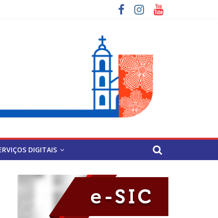
ERVIÇOS DIGITAIS