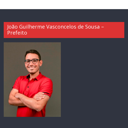
João Guilherme Vasconcelos de Sousa –
Prefeito