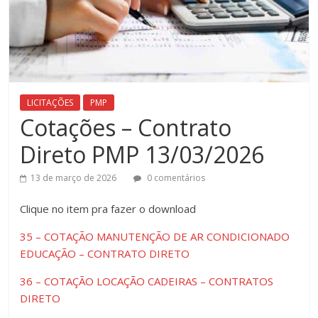
LICITAÇÕES
PMP
Cotações – Contrato
Direto PMP 13/03/2026
13 de março de 2026
0 comentários
Clique ​no item pra fazer o download
35 – COTAÇÃO MANUTENÇÃO DE AR CONDICIONADO
EDUCAÇÃO – CONTRATO DIRETO
36 – COTAÇÃO LOCAÇÃO CADEIRAS – CONTRATOS
DIRETO