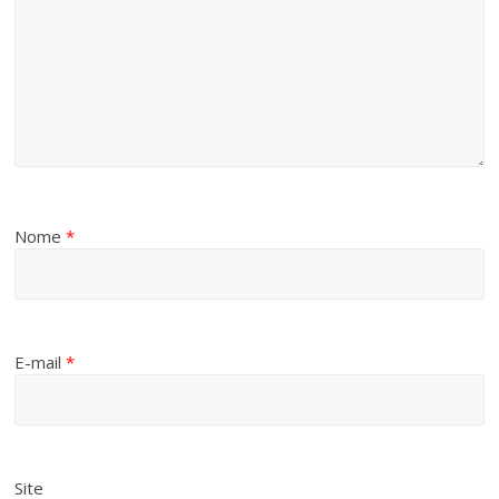
Nome
*
E-mail
*
Site