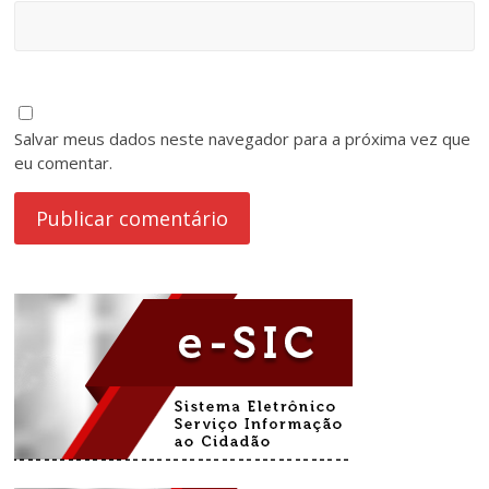
Salvar meus dados neste navegador para a próxima vez que
eu comentar.