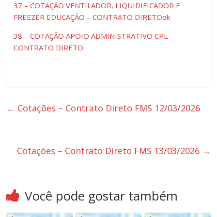
37 – COTAÇÃO VENTILADOR, LIQUIDIFICADOR E
FREEZER EDUCAÇÃO – CONTRATO DIRETOok
38 – COTAÇÃO APOIO ADMINISTRATIVO CPL –
CONTRATO DIRETO
←
Cotações – Contrato Direto FMS 12/03/2026
Cotações – Contrato Direto FMS 13/03/2026
→
Você pode gostar também