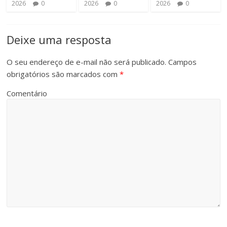
2026
0
2026
0
2026
0
Deixe uma resposta
O seu endereço de e-mail não será publicado.
Campos
obrigatórios são marcados com
*
Comentário