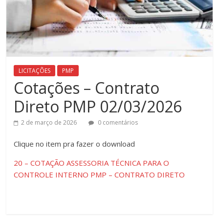
LICITAÇÕES
PMP
Cotações – Contrato
Direto PMP 02/03/2026
2 de março de 2026
0 comentários
Clique ​no item pra fazer o download
20 – COTAÇÃO ASSESSORIA TÉCNICA PARA O
CONTROLE INTERNO PMP – CONTRATO DIRETO