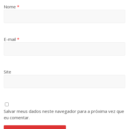
Nome
*
E-mail
*
Site
Salvar meus dados neste navegador para a próxima vez que
eu comentar.