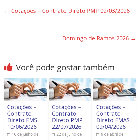
←
Cotações – Contrato Direto PMP 02/03/2026
Domingo de Ramos 2026
→
Você pode gostar também
Cotações –
Cotações –
Cotações –
Contrato
Contrato
Contrato
Direto FMS
Direto PMP
Direto FMAS
10/06/2026
22/07/2026
09/04/2026
10 de junho de
22 de julho de
9 de abril de