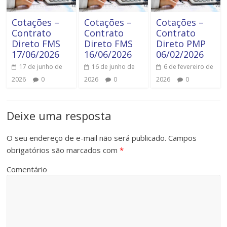
Cotações –
Cotações –
Cotações –
Contrato
Contrato
Contrato
Direto FMS
Direto FMS
Direto PMP
17/06/2026
16/06/2026
06/02/2026
17 de junho de
16 de junho de
6 de fevereiro de
2026
0
2026
0
2026
0
Deixe uma resposta
O seu endereço de e-mail não será publicado.
Campos
obrigatórios são marcados com
*
Comentário