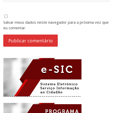
Salvar meus dados neste navegador para a próxima vez que
eu comentar.