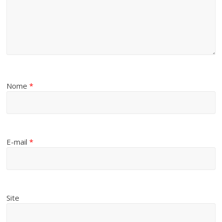
Nome
*
E-mail
*
Site