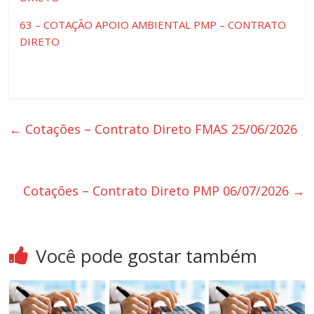
63 – COTAÇÃO APOIO AMBIENTAL PMP – CONTRATO
DIRETO
←
Cotações – Contrato Direto FMAS 25/06/2026
Cotações – Contrato Direto PMP 06/07/2026
→
Você pode gostar também