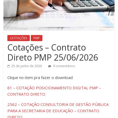
LICITAÇÕES
PMP
Cotações – Contrato
Direto PMP 25/06/2026
25 de junho de 2026
0 comentários
Clique ​no item pra fazer o download
61 – COTAÇÃO POSICIONAMENTO DIGITAL PMP –
CONTRATO DIRETO
2562 – COTAÇÃO CONSULTORIA DE GESTÃO PÚBLICA
PARA A SECRETARIA DE EDUCAÇÃO – CONTRATO
DIRETO