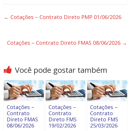
←
Cotações – Contrato Direto PMP 01/06/2026
Cotações – Contrato Direto FMAS 08/06/2026
→
Você pode gostar também
Cotações –
Cotações –
Cotações –
Contrato
Contrato
Contrato
Direto FMAS
Direto FMS
Direto FMS
08/06/2026
19/02/2026
25/03/2026