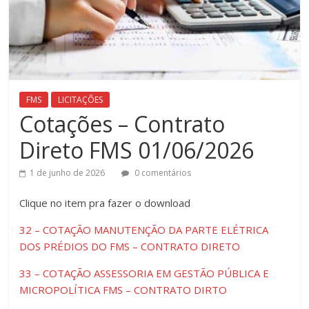
FMS
LICITAÇÕES
Cotações – Contrato
Direto FMS 01/06/2026
1 de junho de 2026
0 comentários
Clique ​no item pra fazer o download
32 – COTAÇÃO MANUTENÇÃO DA PARTE ELÉTRICA
DOS PRÉDIOS DO FMS – CONTRATO DIRETO
33 – COTAÇÃO ASSESSORIA EM GESTÃO PÚBLICA E
MICROPOLÍTICA FMS – CONTRATO DIRTO