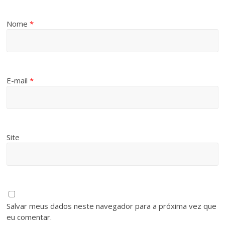
Nome
*
E-mail
*
Site
Salvar meus dados neste navegador para a próxima vez que
eu comentar.