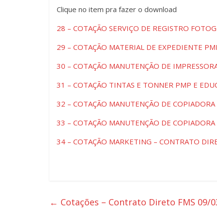
Clique ​no item pra fazer o download
28 – COTAÇÃO SERVIÇO DE REGISTRO FOTO
29 – COTAÇÃO MATERIAL DE EXPEDIENTE P
30 – COTAÇÃO MANUTENÇÃO DE IMPRESSOR
31 – COTAÇÃO TINTAS E TONNER PMP E ED
32 – COTAÇÃO MANUTENÇÃO DE COPIADORA
33 – COTAÇÃO MANUTENÇÃO DE COPIADORA
34 – COTAÇÃO MARKETING – CONTRATO DIR
←
Cotações – Contrato Direto FMS 09/0