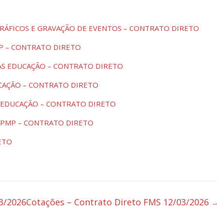
GRÁFICOS E GRAVAÇÃO DE EVENTOS – CONTRATO DIRETO
MP – CONTRATO DIRETO
AS EDUCAÇÃO – CONTRATO DIRETO
UCAÇÃO – CONTRATO DIRETO
 EDUCAÇÃO – CONTRATO DIRETO
 PMP – CONTRATO DIRETO
ETO
3/2026
Cotações – Contrato Direto FMS 12/03/2026