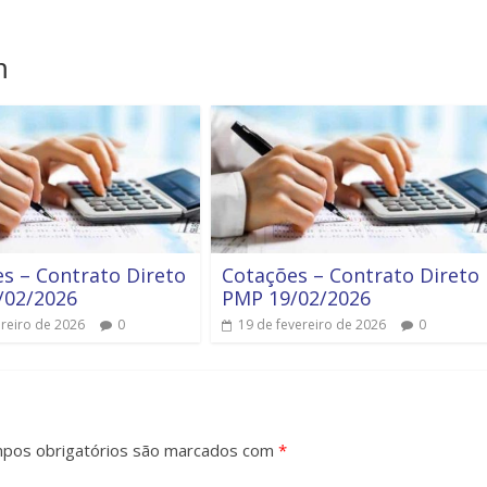
m
s – Contrato Direto
Cotações – Contrato Direto
/02/2026
PMP 19/02/2026
ereiro de 2026
0
19 de fevereiro de 2026
0
pos obrigatórios são marcados com
*