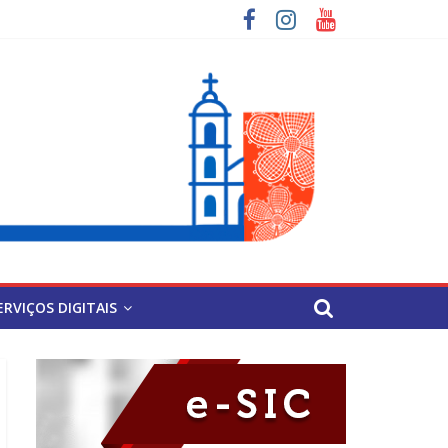
ERVIÇOS DIGITAIS