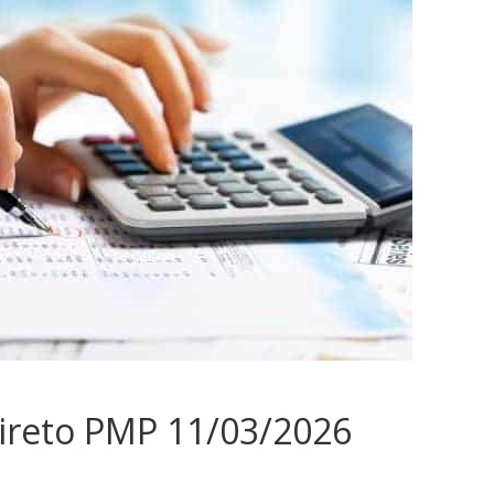
Direto PMP 11/03/2026