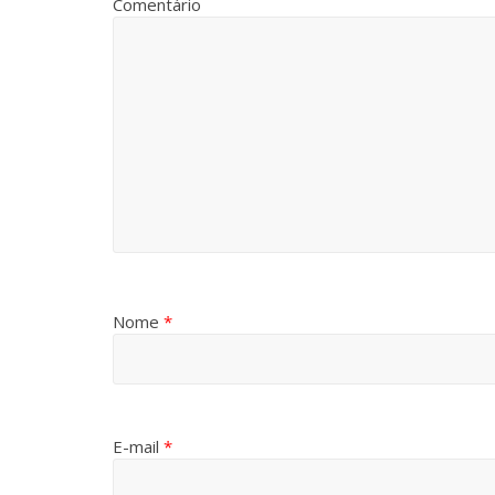
Comentário
Nome
*
E-mail
*