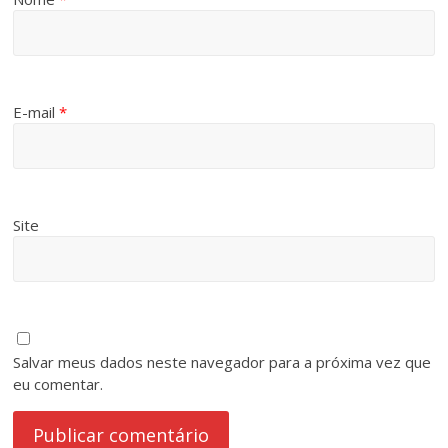
E-mail
*
Site
Salvar meus dados neste navegador para a próxima vez que
eu comentar.