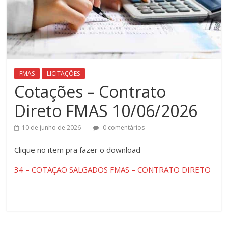
FMAS
LICITAÇÕES
Cotações – Contrato
Direto FMAS 10/06/2026
10 de junho de 2026
0 comentários
Clique ​no item pra fazer o download
34 – COTAÇÃO SALGADOS FMAS – CONTRATO DIRETO