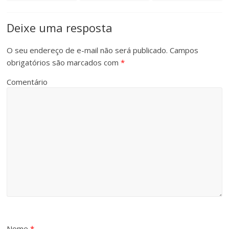
Deixe uma resposta
O seu endereço de e-mail não será publicado.
Campos
obrigatórios são marcados com
*
Comentário
Nome
*