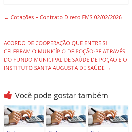
←
Cotações – Contrato Direto FMS 02/02/2026
ACORDO DE COOPERAÇÃO QUE ENTRE SI
CELEBRAM O MUNICÍPIO DE POÇÃO-PE ATRAVÉS
DO FUNDO MUNICIPAL DE SAÚDE DE POÇÃO E O
INSTITUTO SANTA AUGUSTA DE SAÚDE
→
Você pode gostar também