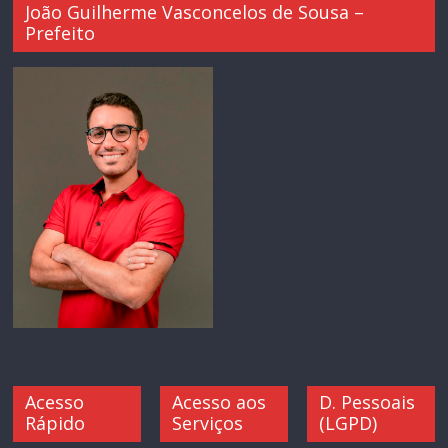
João Guilherme Vasconcelos de Sousa –
Prefeito
Acesso
Acesso aos
D. Pessoais
Rápido
Serviços
(LGPD)