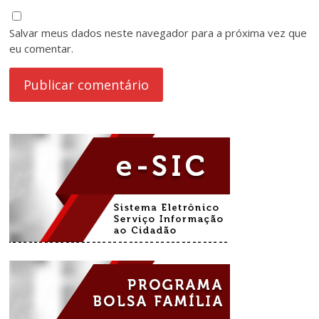
Salvar meus dados neste navegador para a próxima vez que
eu comentar.