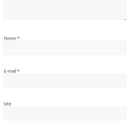
Nome
*
E-mail
*
Site