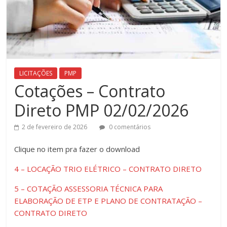
LICITAÇÕES
PMP
Cotações – Contrato
Direto PMP 02/02/2026
2 de fevereiro de 2026
0 comentários
Clique ​no item pra fazer o download
4 – LOCAÇÃO TRIO ELÉTRICO – CONTRATO DIRETO
5 – COTAÇÃO ASSESSORIA TÉCNICA PARA
ELABORAÇÃO DE ETP E PLANO DE CONTRATAÇÃO –
CONTRATO DIRETO