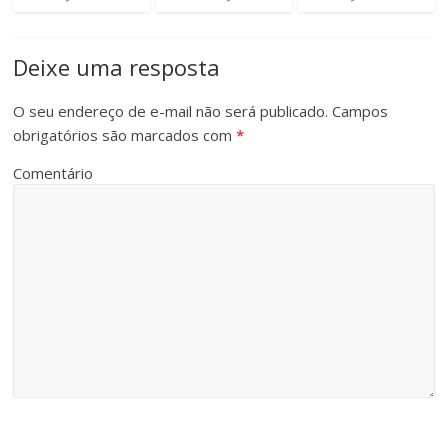
Deixe uma resposta
O seu endereço de e-mail não será publicado.
Campos
obrigatórios são marcados com
*
Comentário