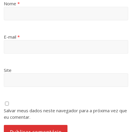
Nome
*
E-mail
*
Site
Salvar meus dados neste navegador para a próxima vez que
eu comentar.