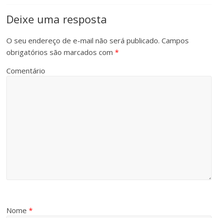
Deixe uma resposta
O seu endereço de e-mail não será publicado.
Campos
obrigatórios são marcados com
*
Comentário
Nome
*