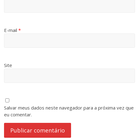
E-mail
*
Site
Salvar meus dados neste navegador para a próxima vez que
eu comentar.