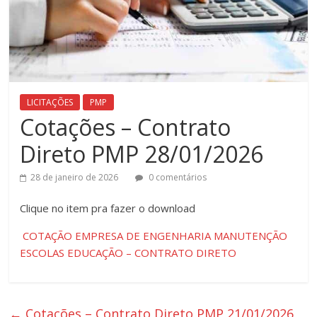
LICITAÇÕES
PMP
Cotações – Contrato
Direto PMP 28/01/2026
28 de janeiro de 2026
0 comentários
Clique ​no item pra fazer o download
COTAÇÃO EMPRESA DE ENGENHARIA MANUTENÇÃO
ESCOLAS EDUCAÇÃO – CONTRATO DIRETO
←
Cotações – Contrato Direto PMP 21/01/2026