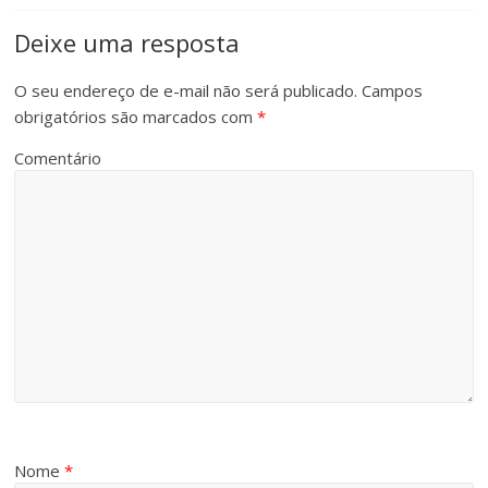
Deixe uma resposta
O seu endereço de e-mail não será publicado.
Campos
obrigatórios são marcados com
*
Comentário
Nome
*