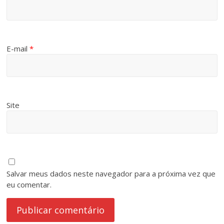
E-mail
*
Site
Salvar meus dados neste navegador para a próxima vez que
eu comentar.