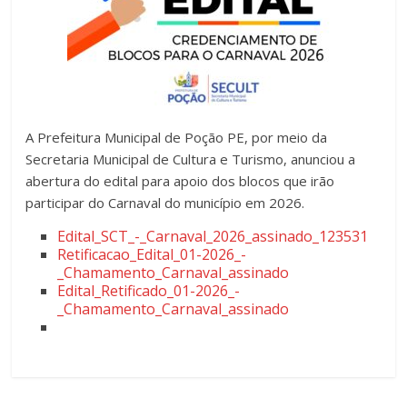
A Prefeitura Municipal de Poção PE, por meio da
Secretaria Municipal de Cultura e Turismo, anunciou a
abertura do edital para apoio dos blocos que irão
participar do Carnaval do município em 2026.
Edital_SCT_-_Carnaval_2026_assinado_123531
Retificacao_Edital_01-2026_-
_Chamamento_Carnaval_assinado
Edital_Retificado_01-2026_-
_Chamamento_Carnaval_assinado