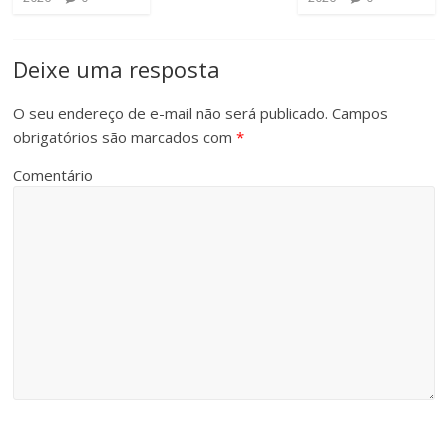
Deixe uma resposta
O seu endereço de e-mail não será publicado.
Campos
obrigatórios são marcados com
*
Comentário