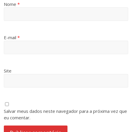
Nome
*
E-mail
*
Site
Salvar meus dados neste navegador para a próxima vez que
eu comentar.