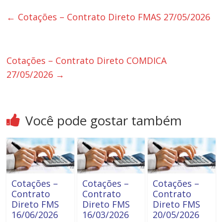
←
Cotações – Contrato Direto FMAS 27/05/2026
Cotações – Contrato Direto COMDICA
27/05/2026
→
Você pode gostar também
Cotações –
Cotações –
Cotações –
Contrato
Contrato
Contrato
Direto FMS
Direto FMS
Direto FMS
16/06/2026
16/03/2026
20/05/2026