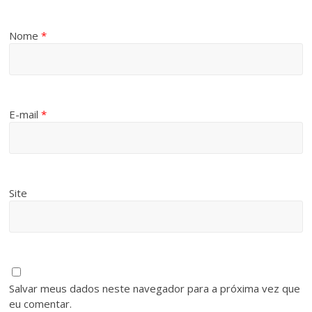
Nome
*
E-mail
*
Site
Salvar meus dados neste navegador para a próxima vez que
eu comentar.