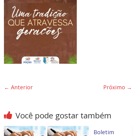
← Anterior
Próximo →
Você pode gostar também
Boletim