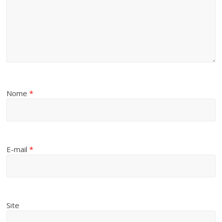
Nome
*
E-mail
*
Site