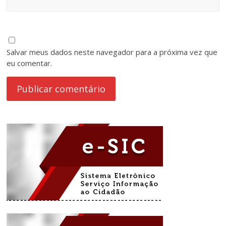
Salvar meus dados neste navegador para a próxima vez que
eu comentar.