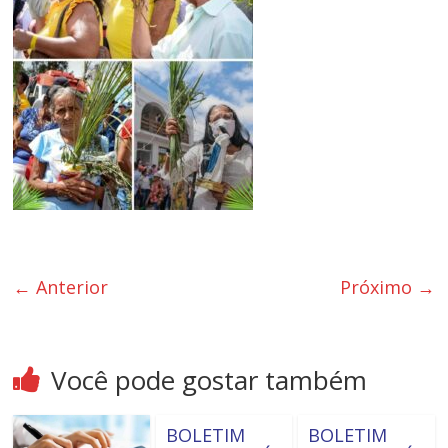
← Anterior
Próximo →
Você pode gostar também
BOLETIM
BOLETIM