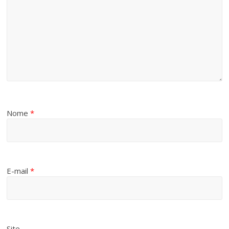
Nome
*
E-mail
*
Site