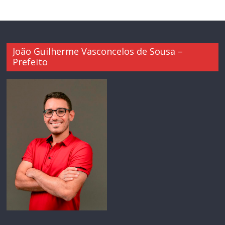
João Guilherme Vasconcelos de Sousa –
Prefeito