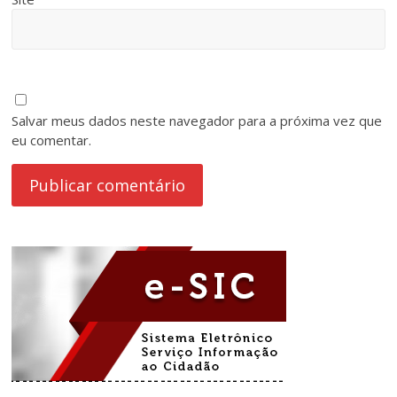
Salvar meus dados neste navegador para a próxima vez que
eu comentar.