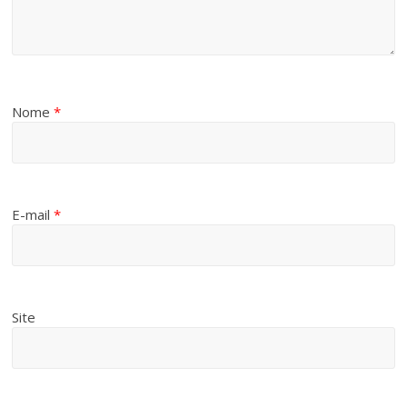
Nome
*
E-mail
*
Site