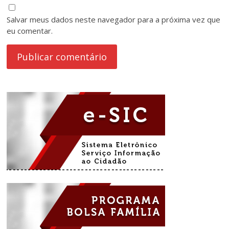
Salvar meus dados neste navegador para a próxima vez que
eu comentar.