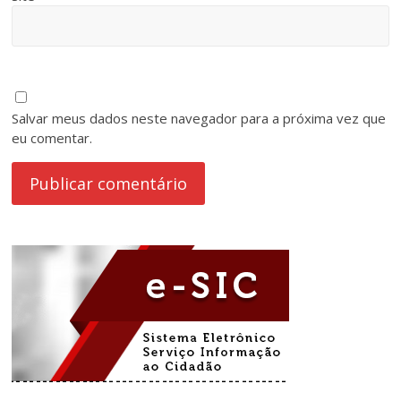
Salvar meus dados neste navegador para a próxima vez que
eu comentar.