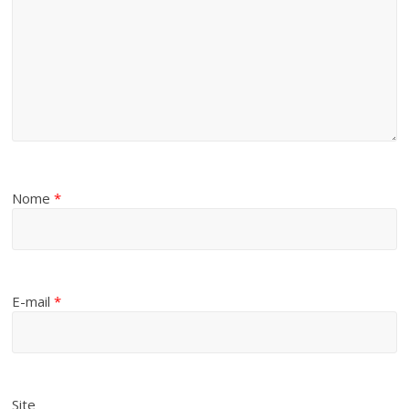
Nome
*
E-mail
*
Site