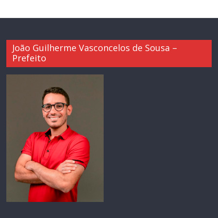
João Guilherme Vasconcelos de Sousa –
Prefeito